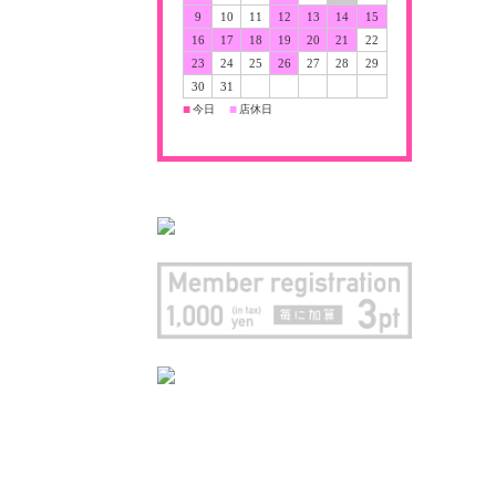
9
10
11
12
13
14
15
16
17
18
19
20
21
22
23
24
25
26
27
28
29
30
31
今日
店休日
■
■