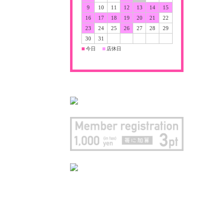
9
10
11
12
13
14
15
16
17
18
19
20
21
22
23
24
25
26
27
28
29
30
31
今日
店休日
■
■