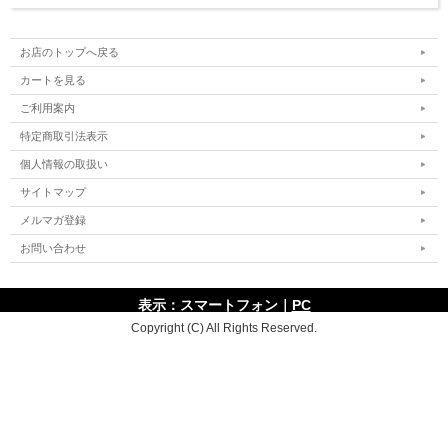
お店のトップへ戻る
カートを見る
ご利用案内
特定商取引法表示
個人情報の取扱い
サイトマップ
メルマガ登録
お問い合わせ
表示：スマートフォン｜
PC
Copyright (C) All Rights Reserved.