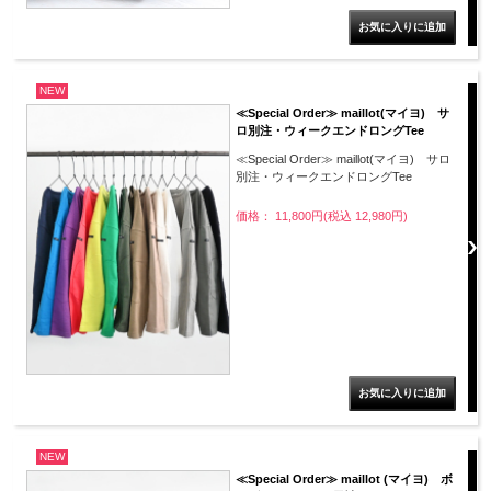
NEW
≪Special Order≫ maillot(マイヨ) サ
ロ別注・ウィークエンドロングTee
≪Special Order≫ maillot(マイヨ) サロ
別注・ウィークエンドロングTee
価格： 11,800円(税込 12,980円)
NEW
≪Special Order≫ maillot (マイヨ) ボ