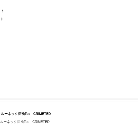
スト
スト
ルーネック長袖Tee - CRiMETED
ルーネック長袖Tee - CRiMETED