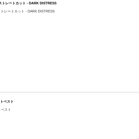
レートカット - DARK DISTRESS
レートカット - DARK DISTRESS
ョートベスト
ートベスト