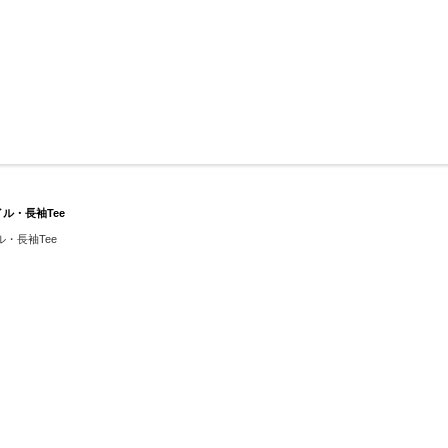
イル・長袖Tee
イル・長袖Tee