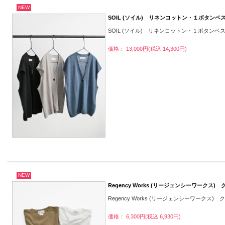
NEW
SOIL (ソイル) リネンコットン・１ボタンベ
SOIL (ソイル) リネンコットン・１ボタンベ
価格： 13,000円(税込 14,300円)
NEW
Regency Works (リージェンシーワークス) ク
Regency Works (リージェンシーワークス) ク
価格： 6,300円(税込 6,930円)