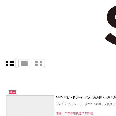
NEW
BINDU (ビンドゥー) ボタニカル柄・大判ス
BINDU (ビンドゥー) ボタニカル柄・大判ス
価格： 7,200円(税込 7,920円)