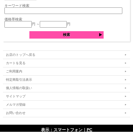
キーワード検索
価格帯検索
円 ～
円
お店のトップへ戻る
カートを見る
ご利用案内
特定商取引法表示
個人情報の取扱い
サイトマップ
メルマガ登録
お問い合わせ
表示：スマートフォン｜
PC