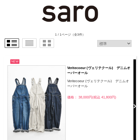
1 / 1ページ
（全3件）
NEW
Veritecoeur (ヴェリテクール) デニムオ
ーバーオール
Veritecoeur (ヴェリテクール) デニムオ
ーバーオール
価格： 38,000円(税込 41,800円)