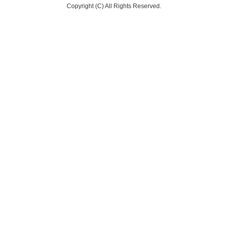
Copyright (C) All Rights Reserved.