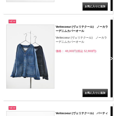
NEW
Veritecoeur (ヴェリテクール) ノーカラ
ーデニムカバーオール
Veritecoeur (ヴェリテクール) ノーカラ
ーデニムカバーオール
価格： 48,000円(税込 52,800円)
NEW
Veritecoeur (ヴェリテクール) バーティ