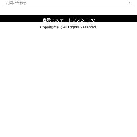
お問い合わせ
表示：スマートフォン｜
PC
Copyright (C) All Rights Reserved.