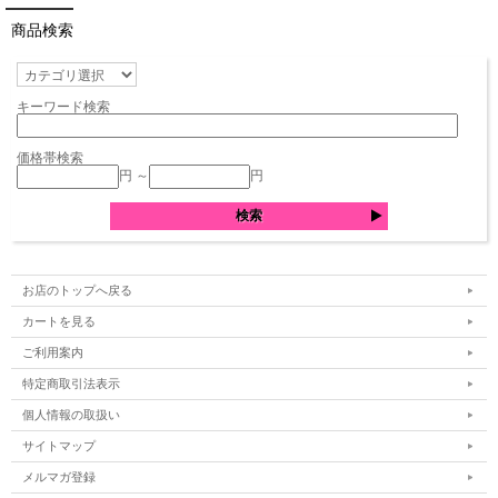
商品検索
キーワード検索
価格帯検索
円 ～
円
お店のトップへ戻る
カートを見る
ご利用案内
特定商取引法表示
個人情報の取扱い
サイトマップ
メルマガ登録