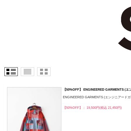
【50%OFF】 ENGINEERED GARMENTS
ENGINEERED GARMENTS (エンジニアード
【50%OFF】： 19,500円(税込 21,450円)