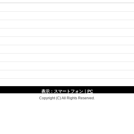
表示：スマートフォン｜
PC
Copyright (C) All Rights Reserved.