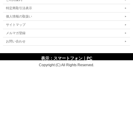
特定商取引法表示
個人情報の取扱い
サイトマップ
メルマガ登録
お問い合わせ
表示：スマートフォン｜
PC
Copyright (C) All Rights Reserved.