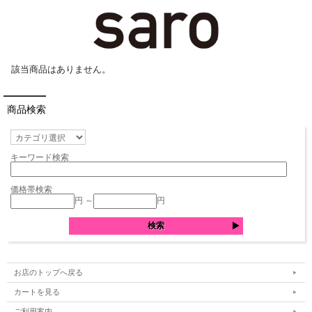
該当商品はありません。
商品検索
キーワード検索
価格帯検索
円 ～
円
お店のトップへ戻る
カートを見る
ご利用案内