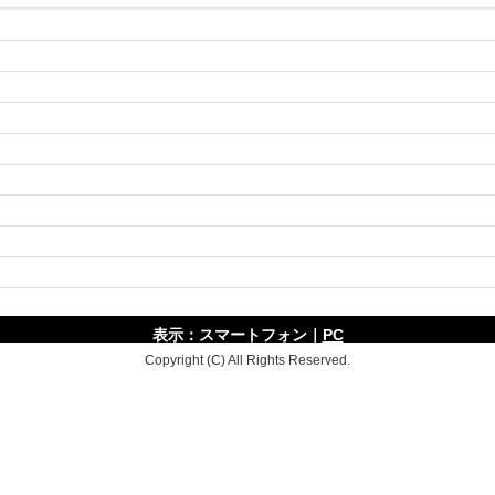
表示：スマートフォン｜
PC
Copyright (C) All Rights Reserved.