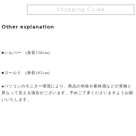
Shopping Guide
Other explanation
■シルバー (身長158cm)
■ゴールド (身長162cm)
●パソコンのモニター環境により、商品の色味や素材感などが実物と
異なって見える場合がございます。予めご了承くださいますようお願
いいたします。