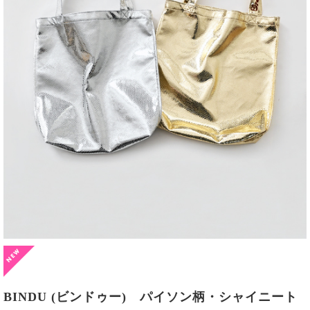
BINDU (ビンドゥー) パイソン柄・シャイニート