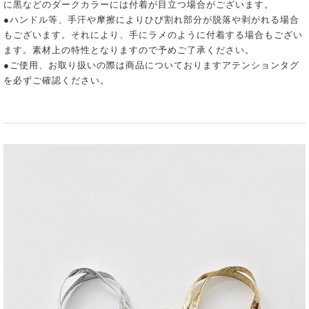
に黒などのダークカラーには付着が目立つ場合がございます。
●ハンドル等、手汗や摩擦によりひび割れ部分が脱落や剥がれる場合
もございます。それにより、手にラメのように付着する場合もござい
ます。素材上の特性となりますので予めご了承ください。
●ご使用、お取り扱いの際は商品についておりますアテンションタグ
を必ずご確認ください。