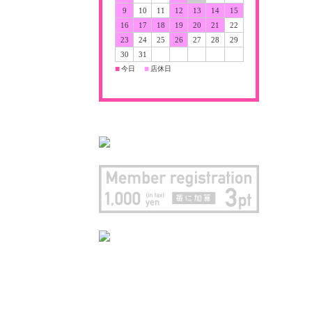
9
10
11
12
13
14
15
16
17
18
19
20
21
22
23
24
25
26
27
28
29
30
31
今日
店休日
■
■