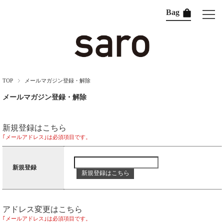
Bag
TOP
メールマガジン登録・解除
メールマガジン登録・解除
新規登録はこちら
｢メールアドレス｣は必須項目です。
新規登録
アドレス変更はこちら
｢メールアドレス｣は必須項目です。