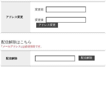
変更前
アドレス変更
変更後
配信解除はこちら
｢メールアドレス｣は必須項目です。
配信解除