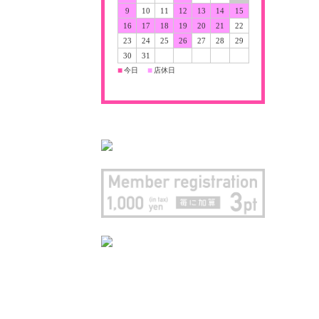
9
10
11
12
13
14
15
16
17
18
19
20
21
22
23
24
25
26
27
28
29
30
31
今日
店休日
■
■