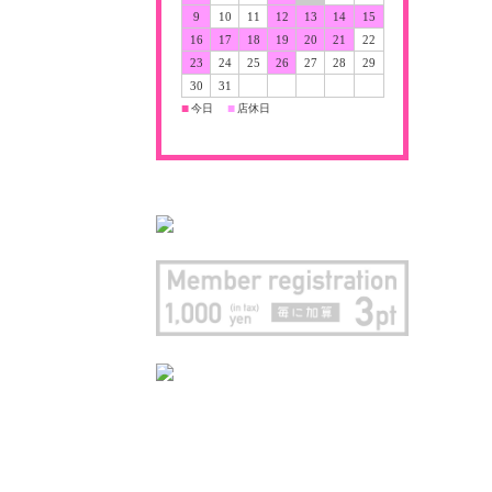
9
10
11
12
13
14
15
16
17
18
19
20
21
22
23
24
25
26
27
28
29
30
31
今日
店休日
■
■