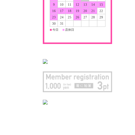
9
10
11
12
13
14
15
16
17
18
19
20
21
22
23
24
25
26
27
28
29
30
31
今日
店休日
■
■