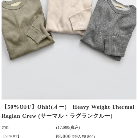
【50%OFF】Ohh!(オー) Heavy Weight Thermal
Raglan Crew (サーマル・ラグランクルー)
¥17,600
(税込)
定価:
¥8,000
【50%OFF】:
(税込 ¥8,800)