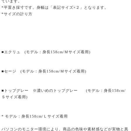
ています。
*平置き採寸です。身幅は「表記サイズ×２」となります。
*サイズの計り方
■エクリュ (モデル：身長158cm/Ｍサイズ着用)
■セージ (モデル：身長158cm/Ｍサイズ着用)
■トップグレー ※濃いめのトップグレー (モデル：身長158cm/
Ｓサイズ着用)
* モデル：身長158cm/Ｌサイズ着用
パソコンのモニター環境により、商品の色味や素材感などが実物と異