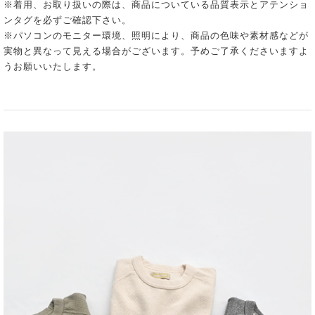
※着用、お取り扱いの際は、商品についている品質表示とアテンショ
ンタグを必ずご確認下さい。
※パソコンのモニター環境、照明により、商品の色味や素材感などが
実物と異なって見える場合がございます。予めご了承くださいますよ
うお願いいたします。