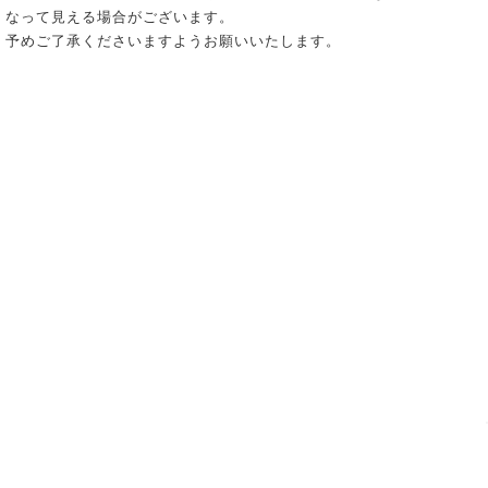
なって見える場合がございます。
予めご了承くださいますようお願いいたします。
_ 個人情報の取り扱いについて
_ 特定商取引法に関する表示
_ SHOPPING GUIDE