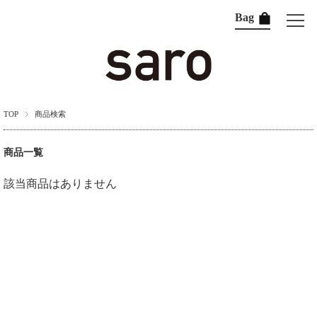
Bag
TOP
商品検索
商品一覧
該当商品はありません