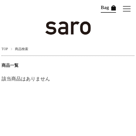
Bag
TOP
商品検索
商品一覧
該当商品はありません