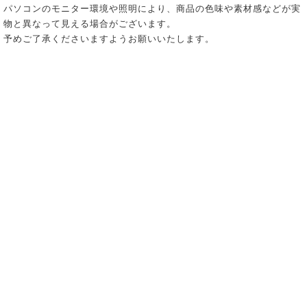
パソコンのモニター環境や照明により、商品の色味や素材感などが実
物と異なって見える場合がございます。
予めご了承くださいますようお願いいたします。