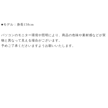
■モデル：身長158cm
パソコンのモニター環境や照明により、商品の色味や素材感などが実
物と異なって見える場合がございます。
予めご了承くださいますようお願いいたします。