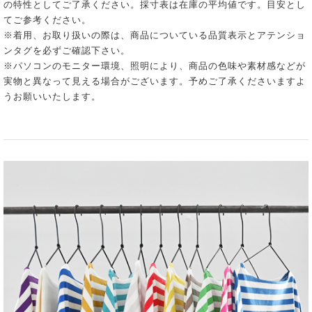
の特性としてご了承ください。採寸表は在庫の平均値です。目安とし
てご参考ください。
※着用、お取り扱いの際は、商品についている品質表示とアテンショ
ンタグを必ずご確認下さい。
※パソコンのモニター環境、照明により、商品の色味や素材感などが
実物と異なって見える場合がございます。予めご了承くださいますよ
うお願いいたします。