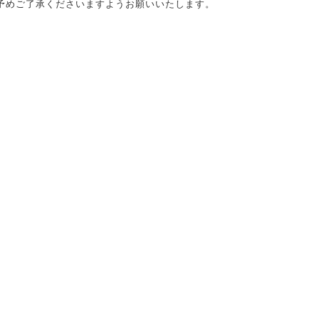
予めご了承くださいますようお願いいたします。