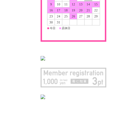
9
10
11
12
13
14
15
16
17
18
19
20
21
22
23
24
25
26
27
28
29
30
31
今日
店休日
■
■