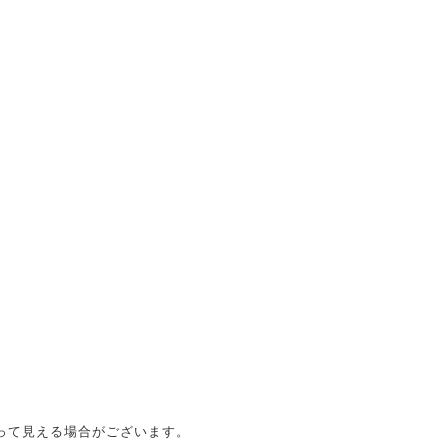
って見える場合がございます。